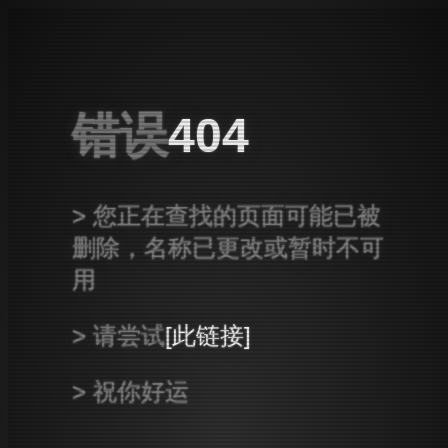
错误
404
您正在查找的页面可能已被
删除，名称已更改或暂时不可
用
请尝试
此链接
祝你好运