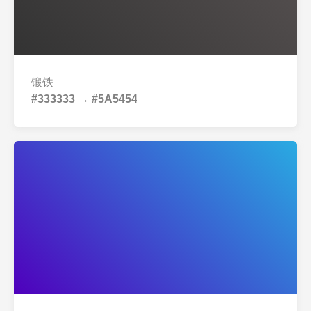
锻铁
#333333 → #5A5454