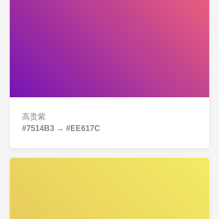
高贵紫
#7514B3 → #EE617C