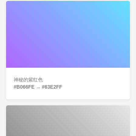
神秘的紫红色
#B066FE → #63E2FF