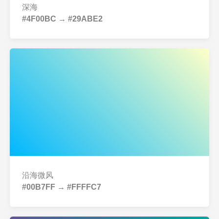
深海
#4F00BC → #29ABE2
沿海微风
#00B7FF → #FFFFC7