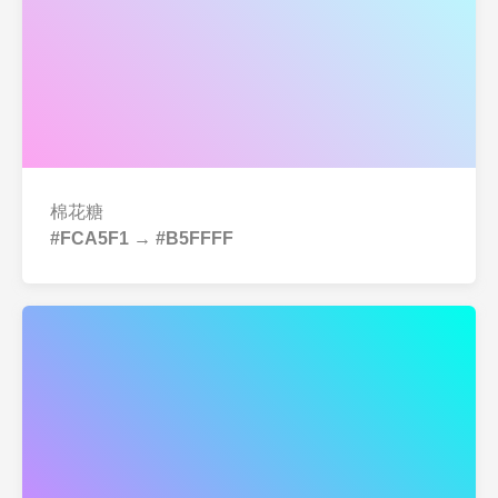
棉花糖
#FCA5F1 → #B5FFFF