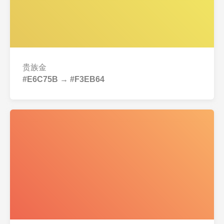
贵族金
#E6C75B → #F3EB64