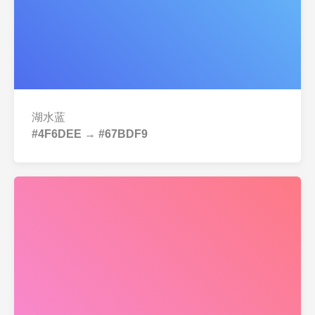
湖水蓝
#4F6DEE → #67BDF9