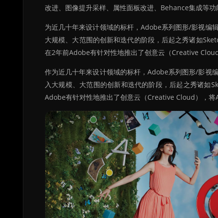
改进、图像提升采样、属性面板改进、Behance集成等功能，以
为近几十年来设计领域的标杆，Adobe系列图形/影视
大规模、大范围的创新和迭代的阶段，后起之秀诸如Sketch
在2年前Adobe有针对性地推出了创意云（Creative 
作为近几十年来设计领域的标杆，Adobe系列图形/影
入大规模、大范围的创新和迭代的阶段，后起之秀诸如Ske
Adobe有针对性地推出了创意云（Creative Clou