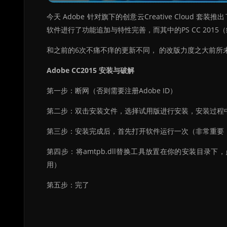
今天 Adobe 针对旗下的创意云Creative Cloud
软件进行了功能追加与特性完善，而其中的PS CC 20
和之前的6次不痛不痒的更新不同， 的改版力度之大前所
Adobe CC2015 安装与破解
第一步：断网（否则需要注册Adobe ID）
第二步：双击安装文件，选择试用版进行安装，安装过程中会
第三步：安装完成后，首先打开软件运行一次（非常重要
第四步：将amtpb.dll替换工具放置在你的安装目录下
用）
第五步：完了