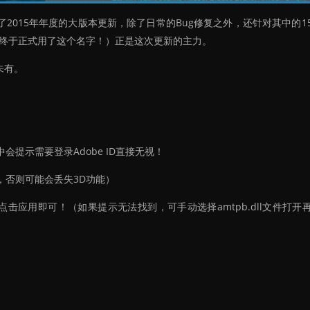
 套装推出了2015年年度的大版本更新，除了日常的Bug修复之外，还针对其中的
15（终于正式用了这个名字！）正是这次更新的主力。
未有。
提示需要登录Adobe ID直接无视！
，否则可能会丢失3D功能）
，点击应用即可！（如果提示无法找到，可手动选择amtpb.dll文件打开