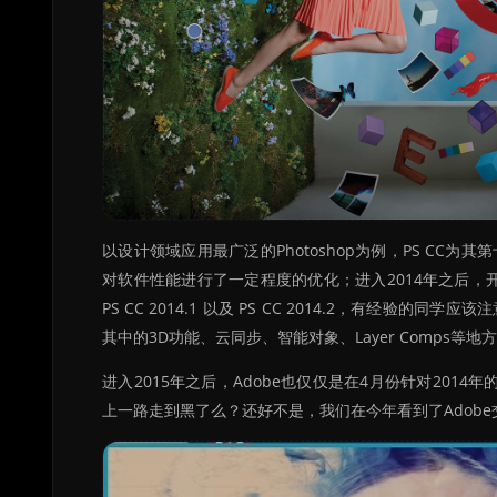
以设计领域应用最广泛的Photoshop为例，PS CC为
对软件性能进行了一定程度的优化；进入2014年之后，开发
PS CC 2014.1 以及 PS CC 2014.2，有
其中的3D功能、云同步、智能对象、Layer Comps等
进入2015年之后，Adobe也仅仅是在4月份针对2014年的
上一路走到黑了么？还好不是，我们在今年看到了Adobe