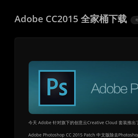
Adobe CC2015 全家桶下载
奇
今天 Adobe 针对旗下的创意云Creative Cloud 套装
Adobe Photoshop CC 2015 Patch 中文版除去Ph