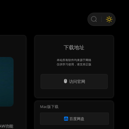
下载地址
本站所有软件均来源于网络
仅供学习使用，请支持正版
访问官网
Mac版下载
百度网盘
RAW功能