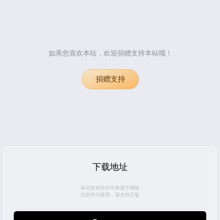
如果您喜欢本站，欢迎捐赠支持本站哦！
捐赠支持
下载地址
本站所有软件均来源于网络
仅供学习使用，请支持正版