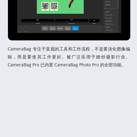
CameraBag 专注于直观的工具和工作流程，不是要淡化图像编
辑，而是要使其工作更好。被广泛应用于婚纱摄影行业。
CameraBag Pro 已内置 CameraBag Photo Pro 的全部功能。