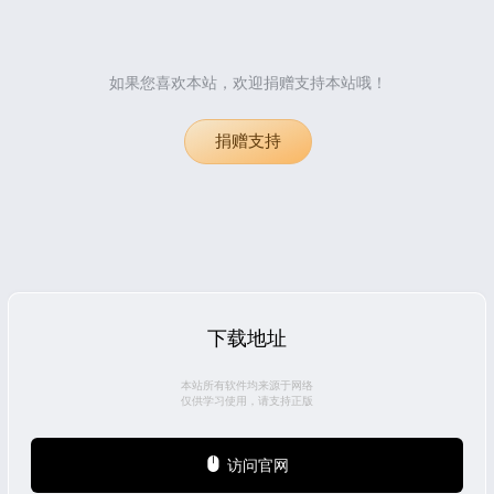
如果您喜欢本站，欢迎捐赠支持本站哦！
捐赠支持
下载地址
本站所有软件均来源于网络
仅供学习使用，请支持正版
访问官网