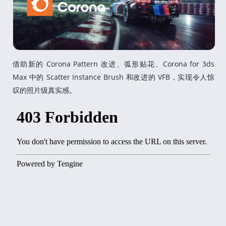
借助新的 Corona Pattern 改进、弧形贴花、Corona for 3ds
Max 中的 Scatter Instance Brush 和改进的 VFB，实现令人惊
叹的照片级真实感。