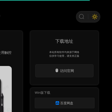
下载地址
使用触控
本站所有软件均来源于网络
仅供学习使用，请支持正版
访问官网
Win版下载
百度网盘