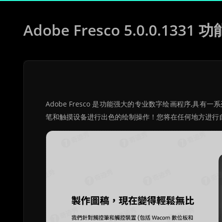
Adobe Fresco 5.0.0.
Adobe Fresco 是功能强大的专业数字绘画程序,
笔和触摸设备进行出色的绘制操作！您将在任何地方进行