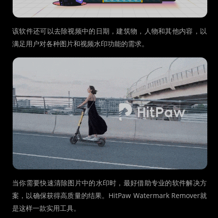
该软件还可以去除视频中的日期，建筑物，人物和其他内容，以
满足用户对各种图片和视频水印功能的需求。
当你需要快速清除图片中的水印时，最好借助专业的软件解决方
案，以确保获得高质量的结果。HitPaw Watermark Remover就
是这样一款实用工具。