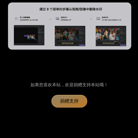
如果您喜欢本站，欢迎捐赠支持本站哦！
捐赠支持