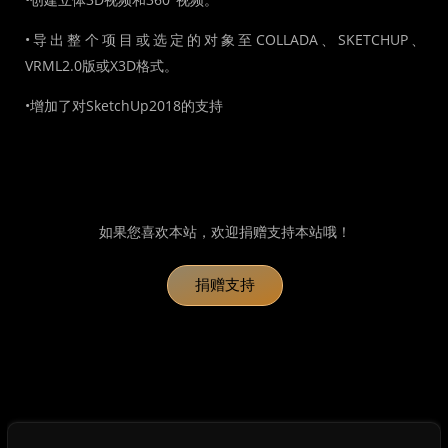
•导出整个项目或选定的对象至COLLADA、SKETCHUP、
VRML2.0版或X3D格式。
•增加了对SketchUp2018的支持
如果您喜欢本站，欢迎捐赠支持本站哦！
捐赠支持