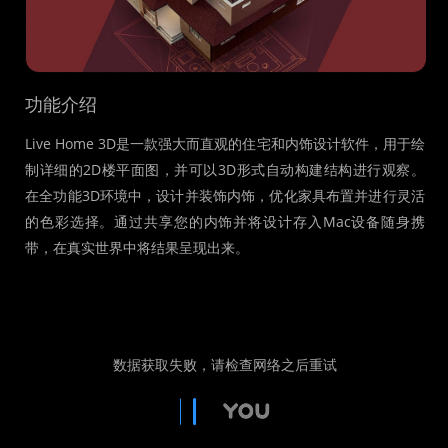
功能介绍
Live Home 3D是一款强大而直观的住宅和内饰设计软件，用于绘
制详细的2D楼平面图，并可以3D形式自动构建结构进行观察。
在全功能3D环境中，设计并装饰内饰，优化家具布置并进行灵活
的色彩选择。通过共享您的内饰并将设计存入Mac设备随身携
带，在真实世界中将结果呈现出来。