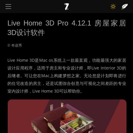
奇迹秀
关于我
记录线
Live Home 3D Pro 4.12.1 房屋家居
3D设计软件
色彩库
工具箱
互动
© 奇迹秀
Live Home 3D是Mac os系统上一款最直观，功能最强大的家居
设计应用程序，适用于房主和专业设计师，即Live Interior 3D的
后继者。可让您在Mac上构建梦想之家。无论您是计划即将进行
的住宅改造的房主，还是试图弥合创意与可视化之间差距的专业
室内设计师，Live Home 3D可以帮助你。