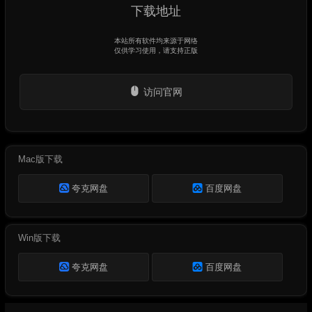
下载地址
本站所有软件均来源于网络
仅供学习使用，请支持正版
访问官网
Mac版下载
夸克网盘
百度网盘
Win版下载
夸克网盘
百度网盘