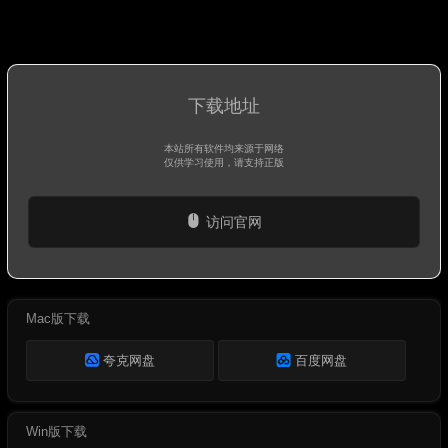
下载地址
本站所有软件均来源于网络
仅供学习使用，请支持正版
访问官网
Mac版下载
夸克网盘
百度网盘
Win版下载