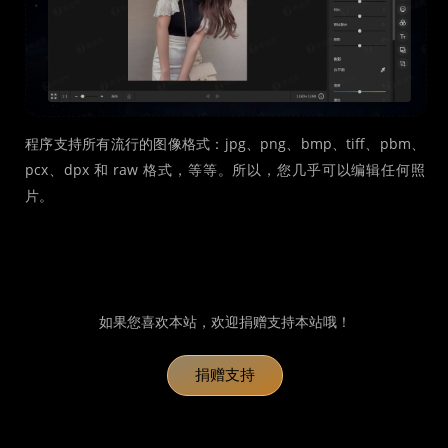
程序支持所有流行的图像格式：jpg、png、bmp、tiff、pbm、
pcx、dpx 和 raw 格式，等等。所以，您几乎可以编辑任何照
片。
如果您喜欢本站，欢迎捐赠支持本站哦！
捐赠支持