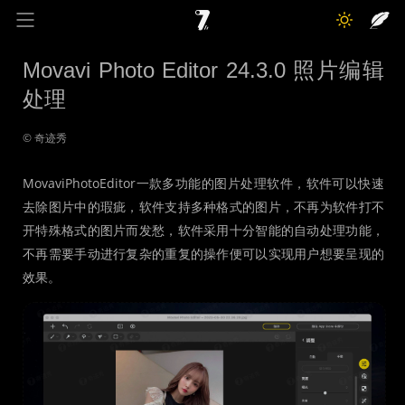
奇迹秀
关于我
记录线
Movavi Photo Editor 24.3.0 照片编辑
处理
色彩库
工具箱
互动
© 奇迹秀
MovaviPhotoEditor一款多功能的图片处理软件，软件可以快速
去除图片中的瑕疵，软件支持多种格式的图片，不再为软件打不
开特殊格式的图片而发愁，软件采用十分智能的自动处理功能，
不再需要手动进行复杂的重复的操作便可以实现用户想要呈现的
效果。