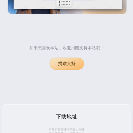
如果您喜欢本站，欢迎捐赠支持本站哦！
捐赠支持
下载地址
本站所有软件均来源于网络