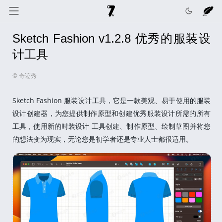
Sketch Fashion v1.2.8 优秀的服装设
奇迹秀
关于我
记录线
计工具
© 奇迹秀
色彩库
工具箱
互动
Sketch Fashion 服装设计工具，它是一款美观、易于使用的服装
设计创建器，为您提供制作原型和创建优秀服装设计所需的所有
工具，使用新的时装设计 工具创建、制作原型、绘制草图并将您
的想法变为现实，无论您是初学者还是专业人士都很适用。