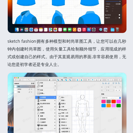
sketch fashion拥有多种模型和时尚草图工具，让您可以在几秒
钟内创建时尚草图，使用矢量工具绘制额外细节，应用现成的样
式或创建自己的样式。由于其直观易用的界面,非常容易使用，无
论您是初学者还是专业人士。