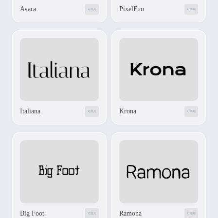
Avara
PixelFun
可商用
可商用
Italiana
Krona
可商用
可商用
Big Foot
Ramona
可商用
可商用