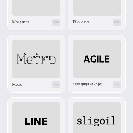
Morganite
Pilowlava
可商用
可商用
Metro
阿里妈妈灵动体
可商用
可商用