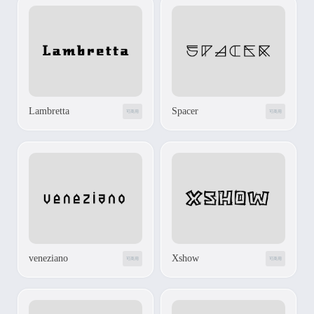
Lambretta
Spacer
可商用
可商用
veneziano
Xshow
可商用
可商用