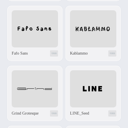
Fafo Sans
Kablammo
可商用
可商用
Grind Grotesque
LINE_Seed
可商用
可商用