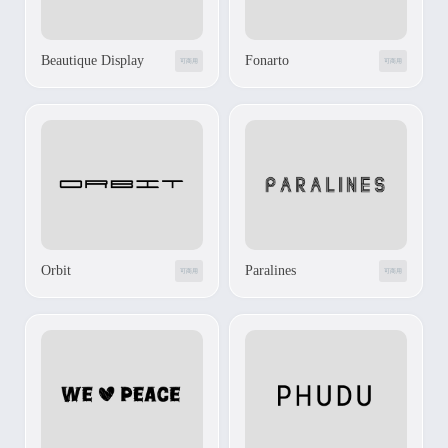
Beautique Display
Fonarto
可商用
可商用
Orbit
Paralines
可商用
可商用