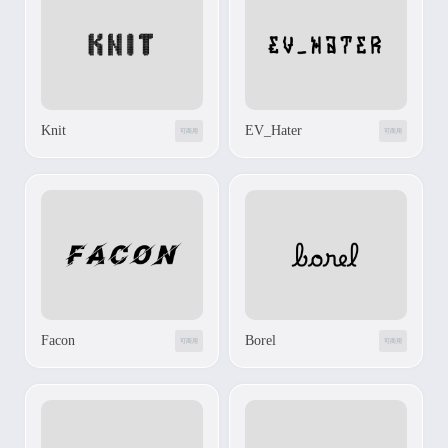
Knit
EV_Hater
可商用
可商用
Facon
Borel
可商用
可商用