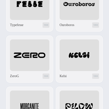
Typefesse
Ouroboros
可商用
可商用
ZeroG
Kelsi
可商用
可商用