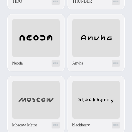
TIDO
THUNDER
可商用
可商用
Neoda
Anvha
可商用
可商用
Moscow Metro
blackberry
可商用
可商用