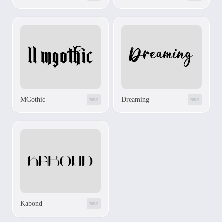
MGothic
Dreaming
可商用
可商用
Kabond
可商用