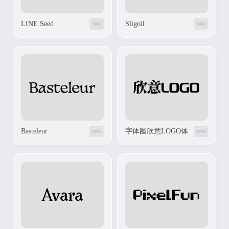
LINE Seed
Sligoil
可商用
可商用
Basteleur
字体圈欣意LOGO体
可商用
可商用