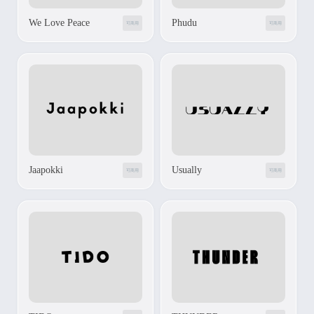
We Love Peace
Phudu
可商用
可商用
Jaapokki
Usually
可商用
可商用